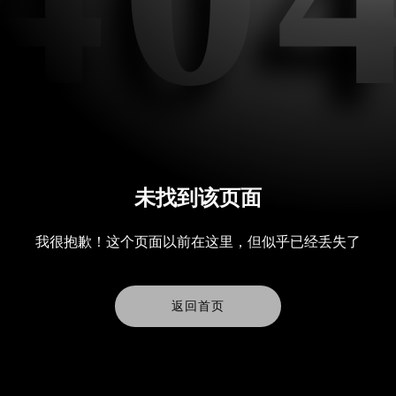
未找到该页面
我很抱歉！这个页面以前在这里，但似乎已经丢失了
返回首页