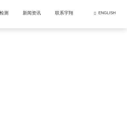
检测
新闻资讯
联系宇翔
ENGLISH