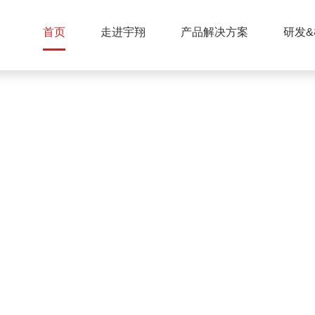
首页
走进宇翔
产品解决方案
研发&